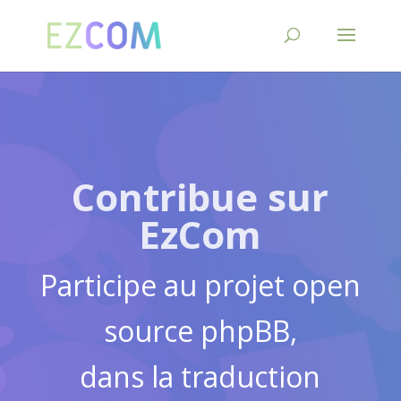
Contribue sur
EzCom
Participe au projet open
source phpBB,
dans la traduction