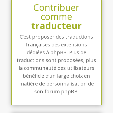
Contribuer
comme
traducteur
C’est proposer des traductions
françaises des extensions
dédiées à phpBB. Plus de
traductions sont proposées, plus
la communauté des utilisateurs
bénéficie d’un large choix en
matière de personnalisation de
son forum phpBB.