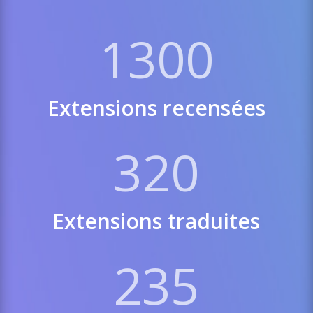
1300
Extensions recensées
320
Extensions traduites
235