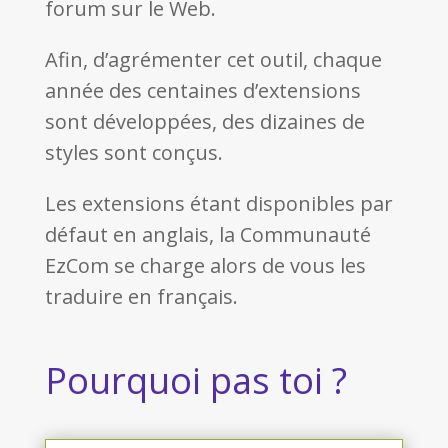
forum sur le Web.
Afin, d’agrémenter cet outil, chaque
année des centaines d’extensions
sont développées, des dizaines de
styles sont conçus.
Les extensions étant disponibles par
défaut en anglais, la Communauté
EzCom se charge alors de vous les
traduire en français.
Pourquoi pas toi ?