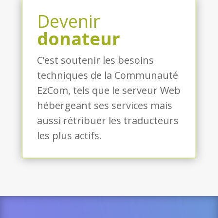
Devenir
donateur
C’est soutenir les besoins
techniques de la Communauté
EzCom, tels que le serveur Web
hébergeant ses services mais
aussi rétribuer les traducteurs
les plus actifs.