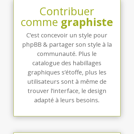
Contribuer
comme
graphiste
C’est concevoir un style pour
phpBB & partager son style à la
communauté. Plus le
catalogue des habillages
graphiques s’étoffe, plus les
utilisateurs sont à même de
trouver l’interface, le design
adapté à leurs besoins.