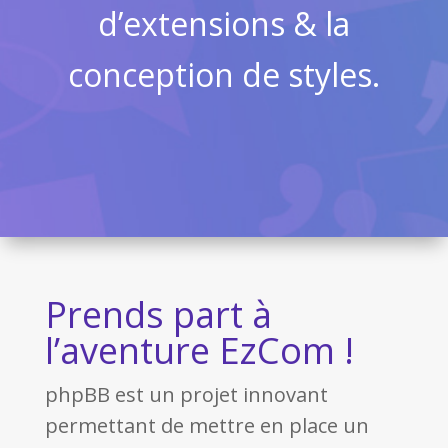
d’extensions & la
conception de styles.
Prends part à
l’aventure EzCom !
phpBB est un projet innovant
permettant de mettre en place un